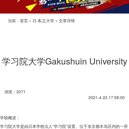
当前：首页 > 日-私立大学 > 文章详情
学习院大学Gakushuin University
浏览：2071
2021-4-22 17:58:00
学校概述：
学习院大学是由日本学校法人“学习院”设置、位于东京都丰岛区内的一所